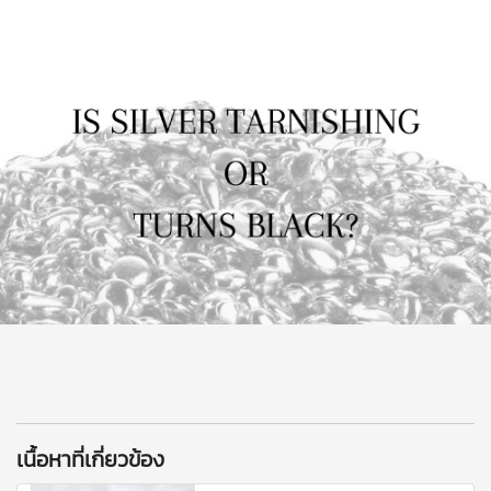
เนื้อหาที่เกี่ยวข้อง