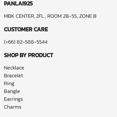
PANLAI925
MBK CENTER, 2FL., ROOM 2B-55, ZONE B
CUSTOMER CARE
(+66) 82-588-5544
SHOP BY PRODUCT
Necklace
Bracelet
Ring
Bangle
Earrings
Charms