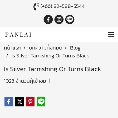
(+66) 82-588-5544
หน้าแรก
บทความทั้งหมด
Blog
Is Silver Tarnishing Or Turns Black
Is Silver Tarnishing Or Turns Black
1023 จำนวนผู้เข้าชม
|