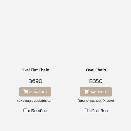
Oval Flat Chain
Oval Chain
฿690
฿350
สั่งซื้อสินค้า
สั่งซื้อสินค้า
(มีหลายคุณสมบัติให้เลือก)
(มีหลายคุณสมบัติให้เลือก)
เปรียบเทียบ
เปรียบเทียบ