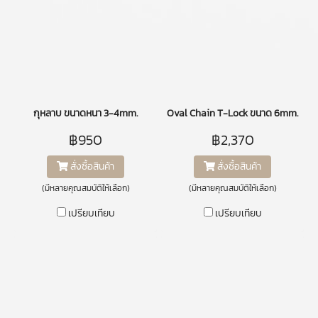
กุหลาบ ขนาดหนา 3-4mm.
Oval Chain T-Lock ขนาด 6mm.
฿950
฿2,370
สั่งซื้อสินค้า
สั่งซื้อสินค้า
(มีหลายคุณสมบัติให้เลือก)
(มีหลายคุณสมบัติให้เลือก)
เปรียบเทียบ
เปรียบเทียบ