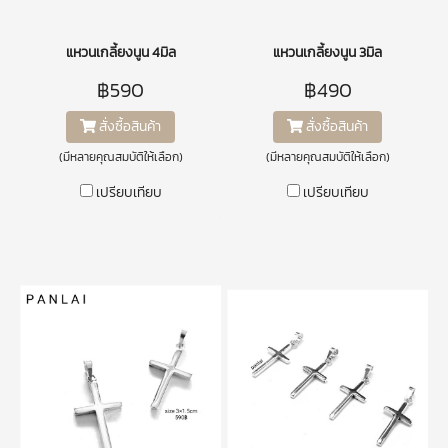
แหวนเกลี้ยงนูน 4มิล
แหวนเกลี้ยงนูน 3มิล
฿590
฿490
สั่งซื้อสินค้า
สั่งซื้อสินค้า
(มีหลายคุณสมบัติให้เลือก)
(มีหลายคุณสมบัติให้เลือก)
เปรียบเทียบ
เปรียบเทียบ