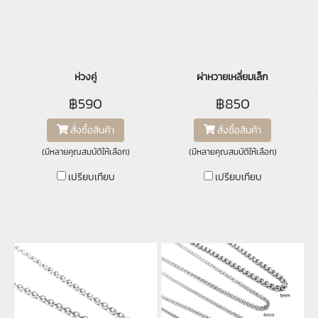
ห่วงคู่
ผ่าหวายเหลี่ยมเล็ก
฿590
฿850
สั่งซื้อสินค้า
สั่งซื้อสินค้า
(มีหลายคุณสมบัติให้เลือก)
(มีหลายคุณสมบัติให้เลือก)
เปรียบเทียบ
เปรียบเทียบ