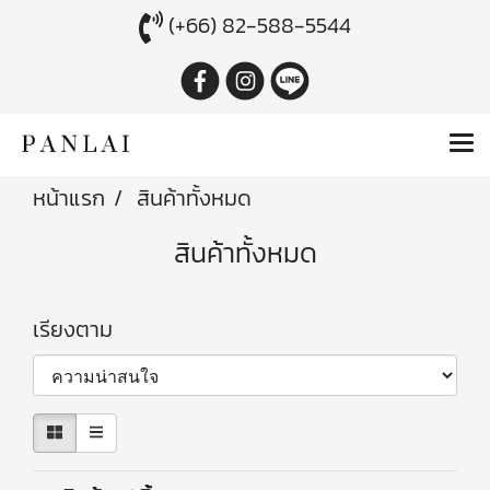
(+66) 82-588-5544
หน้าแรก
สินค้าทั้งหมด
สินค้าทั้งหมด
เรียงตาม