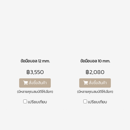
ข้อมือบอล 12 mm.
ข้อมือบอล 10 mm.
฿3,550
฿2,080
สั่งซื้อสินค้า
สั่งซื้อสินค้า
(มีหลายคุณสมบัติให้เลือก)
(มีหลายคุณสมบัติให้เลือก)
เปรียบเทียบ
เปรียบเทียบ