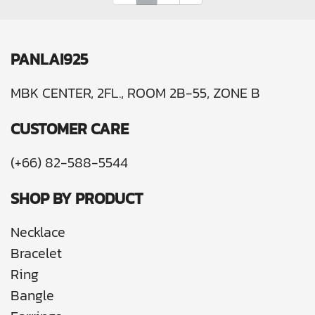
PANLAI925
MBK CENTER, 2FL., ROOM 2B-55, ZONE B
CUSTOMER CARE
(+66) 82-588-5544
SHOP BY PRODUCT
Necklace
Bracelet
Ring
Bangle