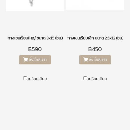
กางเขนเรียบใหญ่ ขนาด 3x1.5 (ซม.)
กางเขนเรียบเล็ก ขนาด 2.5x1.2 (ซม.)
฿590
฿450
สั่งซื้อสินค้า
สั่งซื้อสินค้า
เปรียบเทียบ
เปรียบเทียบ