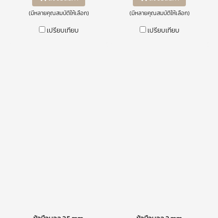
(มีหลายคุณสมบัติให้เลือก)
(มีหลายคุณสมบัติให้เลือก)
เปรียบเทียบ
เปรียบเทียบ