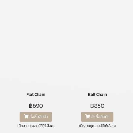
Flat Chain
Ball Chain
฿690
฿850
สั่งซื้อสินค้า
สั่งซื้อสินค้า
(มีหลายคุณสมบัติให้เลือก)
(มีหลายคุณสมบัติให้เลือก)