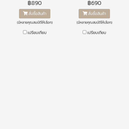
฿890
฿690
สั่งซื้อสินค้า
สั่งซื้อสินค้า
(มีหลายคุณสมบัติให้เลือก)
(มีหลายคุณสมบัติให้เลือก)
เปรียบเทียบ
เปรียบเทียบ