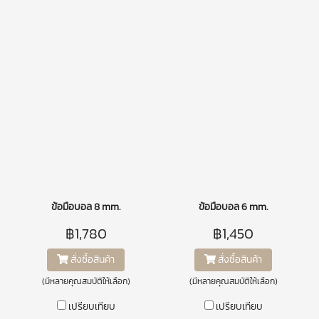
ข้อมือบอล 8 mm.
ข้อมือบอล 6 mm.
฿1,780
฿1,450
สั่งซื้อสินค้า
สั่งซื้อสินค้า
(มีหลายคุณสมบัติให้เลือก)
(มีหลายคุณสมบัติให้เลือก)
เปรียบเทียบ
เปรียบเทียบ