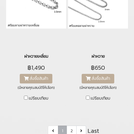
ผ่าหวายเหลี่ยม
ผ่าหวาย
฿1,490
฿650
สั่งซื้อสินค้า
สั่งซื้อสินค้า
(มีหลายคุณสมบัติให้เลือก)
(มีหลายคุณสมบัติให้เลือก)
เปรียบเทียบ
เปรียบเทียบ
First
Last
1
2