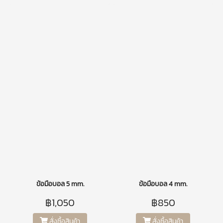
ข้อมือบอล 5 mm.
ข้อมือบอล 4 mm.
฿1,050
฿850
สั่งซื้อสินค้า
สั่งซื้อสินค้า