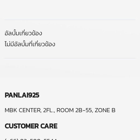
อัลบั้มเกี่ยวข้อง
ไม่มีอัลบั้มที่เกี่ยวข้อง
PANLAI925
MBK CENTER, 2FL., ROOM 2B-55, ZONE B
CUSTOMER CARE