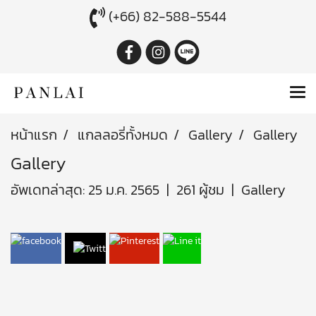
(+66) 82-588-5544
หน้าแรก
แกลลอรี่ทั้งหมด
Gallery
Gallery
Gallery
อัพเดทล่าสุด: 25 ม.ค. 2565
|
261 ผู้ชม
|
Gallery